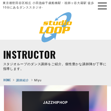
東京都世田谷区桜丘 小田急線千歳船橋駅・祖師ヶ谷大蔵駅 徒歩
10分にあるダンススタジオ-
INSTRUCTOR
スタジオループのダンス講師をご紹介。個性豊かな講師陣が丁寧に
指導します。
HOME
講師紹介
Miyu
JAZZHIPHOP