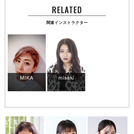
RELATED
関連インストラクター
MIKA
misaki