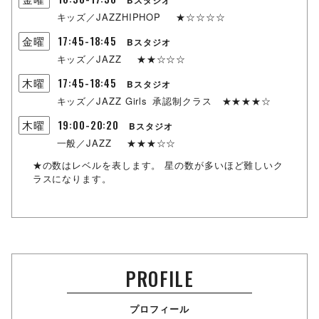
Bスタジオ
キッズ／JAZZHIPHOP
★☆☆☆☆
17:45-18:45
金曜
Bスタジオ
キッズ／JAZZ
★★☆☆☆
17:45-18:45
木曜
Bスタジオ
キッズ／JAZZ Girls
承認制クラス
★★★★☆
19:00-20:20
木曜
Bスタジオ
一般／JAZZ
★★★☆☆
★の数はレベルを表します。
星の数が多いほど難しいク
ラスになります。
PROFILE
プロフィール