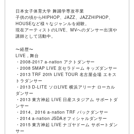
日本女子体育大学 舞踊学専攻卒業
子供の頃からHIPHOP、JAZZ、JAZZHIPHOP、
HOUSEなど様々なジャンルを経験。
現在アーティストのLIVE、MVへのダンサー出演や
講師として活動中。
〜経歴〜
LIVE , 舞台
・2008-2017 a-nation アクトダンサー
・2008 SMAP LIVE 京セラドーム キッズダンサー
・2013 TRF 20th LIVE TOUR 名古屋会場 エキス
トラダンサー
・2013 D-LITE ソロLIVE 横浜アリーナ ローカル
ダンサー
・2013 東方神起 LIVE 日産スタジアム サポートダ
ンサー
・2014、2016 a-nation TRF バックダンサー
・2014 a-nation JSDAオフィシャルダンサー
・2015 東方神起 LIVE ナゴヤドーム サポートダン
サー