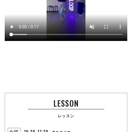
LESSON
レッスン
16:30-17:30
金曜