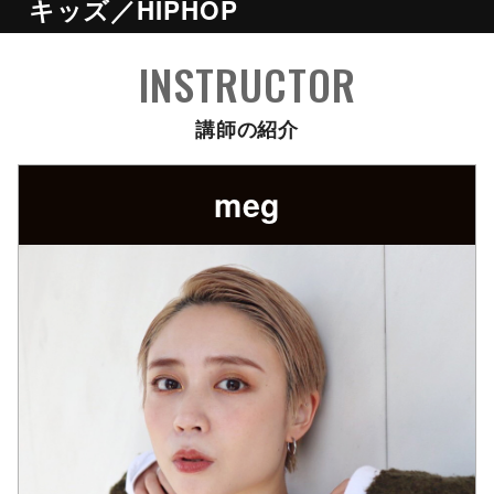
キッズ／HIPHOP
INSTRUCTOR
講師の紹介
meg