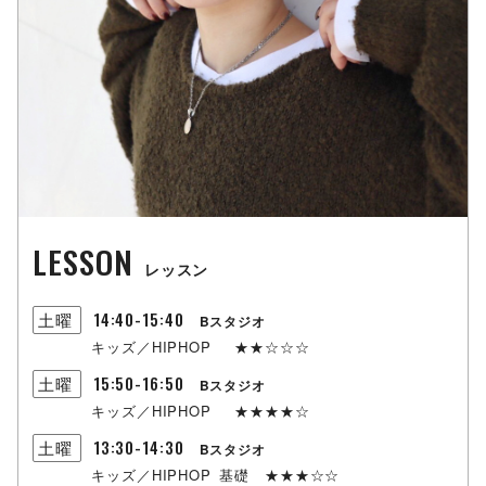
LESSON
レッスン
14:40-15:40
土曜
Bスタジオ
キッズ／HIPHOP
★★☆☆☆
15:50-16:50
土曜
Bスタジオ
キッズ／HIPHOP
★★★★☆
13:30-14:30
土曜
Bスタジオ
キッズ／HIPHOP
基礎
★★★☆☆