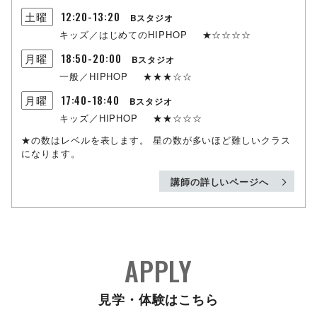
12:20-13:20
土曜
Bスタジオ
キッズ／はじめてのHIPHOP
★☆☆☆☆
18:50-20:00
月曜
Bスタジオ
一般／HIPHOP
★★★☆☆
17:40-18:40
月曜
Bスタジオ
キッズ／HIPHOP
★★☆☆☆
★の数はレベルを表します。
星の数が多いほど難しいクラス
になります。
講師の詳しいページへ
APPLY
見学・体験はこちら