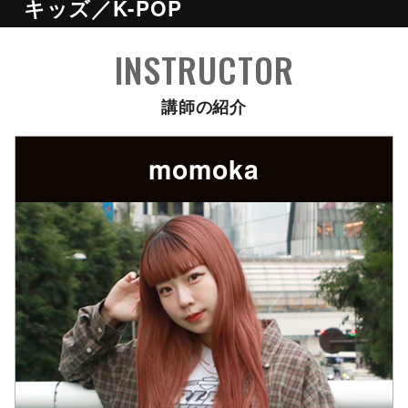
キッズ／K-POP
INSTRUCTOR
講師の紹介
momoka