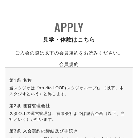
APPLY
見学・体験はこちら
ご入会の際は以下の会員規約をお読みください。
会員規約
第1条 名称
当スタジオは『studio LOOP(スタジオループ)』（以下、本
スタジオという）と称します。
第2条 運営管理会社
スタジオの運営管理は、有限会社よつば総合企画（以下、当
社という）が行います。
第3条 入会契約の締結及び手続き