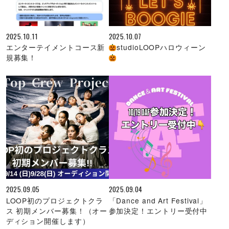
2025.10.11
2025.10.07
エンターテイメントコース新
studioLOOPハロウィーン
規募集！
2025.09.05
2025.09.04
LOOP初のプロジェクトクラ
「Dance and Art Festival」
ス 初期メンバー募集！（オー
参加決定！エントリー受付中
ディション開催します）