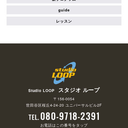
guide
レッスン
スタジオ ループ
Studio LOOP
〒156-0054
世田谷区桜丘4-24-20 ユニバーサルビル2F
お電話はこの番号をタップ