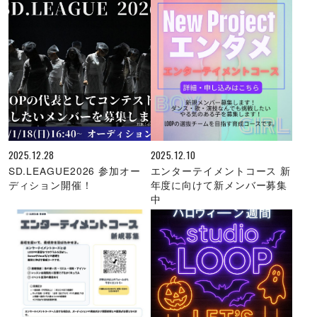
2025.12.28
2025.12.10
SD.LEAGUE2026 参加オー
エンターテイメントコース 新
ディション開催！
年度に向けて新メンバー募集
中