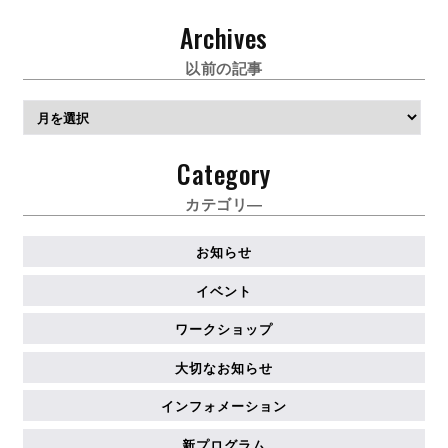
Archives
以前の記事
ア
ー
カ
Category
イ
ブ
カテゴリ―
お知らせ
イベント
ワークショップ
大切なお知らせ
インフォメーション
新プログラム