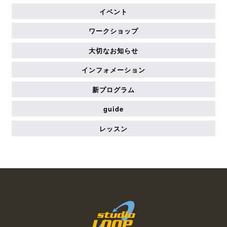
イベント
ワークショップ
大切なお知らせ
インフォメーション
新プログラム
guide
レッスン