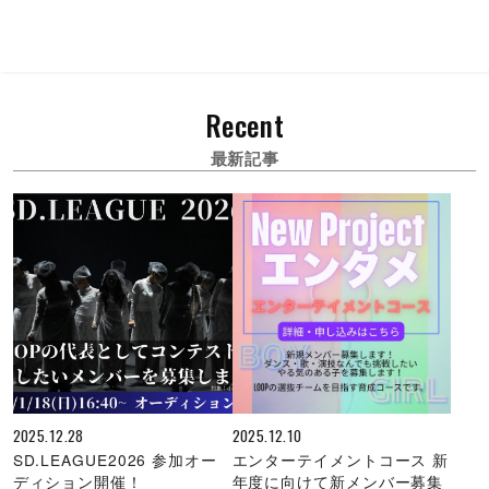
Recent
最新記事
2025.12.28
2025.12.10
SD.LEAGUE2026 参加オー
エンターテイメントコース 新
ディション開催！
年度に向けて新メンバー募集