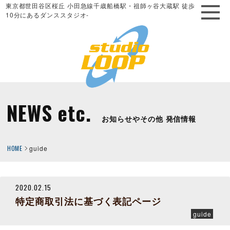
東京都世田谷区桜丘 小田急線千歳船橋駅・祖師ヶ谷大蔵駅 徒歩
10分にあるダンススタジオ-
NEWS etc.
お知らせやその他 発信情報
HOME
guide
2020.02.15
特定商取引法に基づく表記ページ
guide