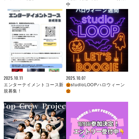
中
2025.10.11
2025.10.07
エンターテイメントコース新
studioLOOPハロウィーン
規募集！