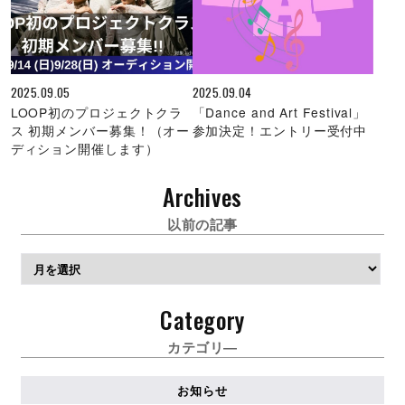
2025.09.05
2025.09.04
LOOP初のプロジェクトクラ
「Dance and Art Festival」
ス 初期メンバー募集！（オー
参加決定！エントリー受付中
ディション開催します）
Archives
以前の記事
ア
ー
カ
Category
イ
ブ
カテゴリ―
お知らせ