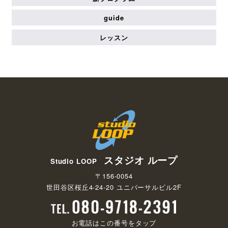
guide
レッスン
スタジオ ループ
Studio LOOP
〒156-0054
世田谷区桜丘4-24-20 ユニバーサルビル2F
お電話はこの番号をタップ