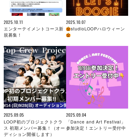
2025.10.11
2025.10.07
エンターテイメントコース新
studioLOOPハロウィーン
規募集！
2025.09.05
2025.09.04
LOOP初のプロジェクトクラ
「Dance and Art Festival」
ス 初期メンバー募集！（オー
参加決定！エントリー受付中
ディション開催します）