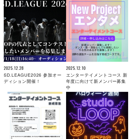
2025.12.28
2025.12.10
SD.LEAGUE2026 参加オー
エンターテイメントコース 新
ディション開催！
年度に向けて新メンバー募集
中