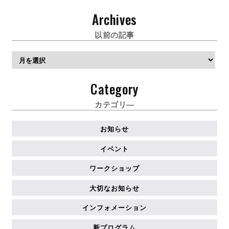
Archives
以前の記事
ア
ー
カ
Category
イ
ブ
カテゴリ―
お知らせ
イベント
ワークショップ
大切なお知らせ
インフォメーション
新プログラム