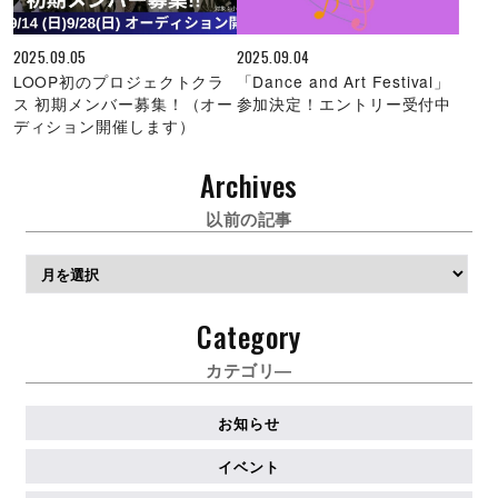
2025.09.05
2025.09.04
LOOP初のプロジェクトクラ
「Dance and Art Festival」
ス 初期メンバー募集！（オー
参加決定！エントリー受付中
ディション開催します）
Archives
以前の記事
ア
ー
カ
Category
イ
ブ
カテゴリ―
お知らせ
イベント