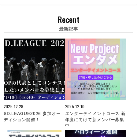
Recent
最新記事
2025.12.28
2025.12.10
SD.LEAGUE2026 参加オー
エンターテイメントコース 新
ディション開催！
年度に向けて新メンバー募集
中