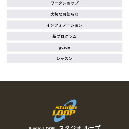
ワークショップ
大切なお知らせ
インフォメーション
新プログラム
guide
レッスン
スタジオ ループ
Studio LOOP