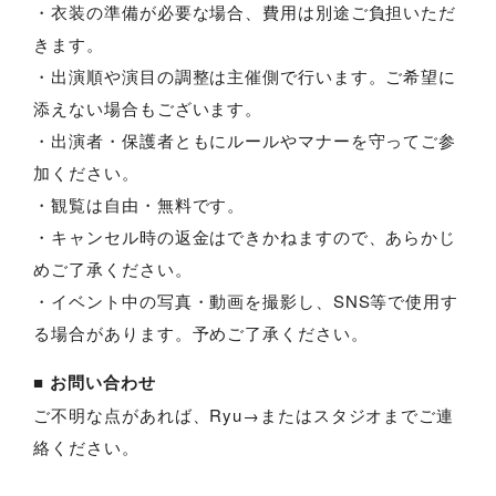
・衣装の準備が必要な場合、費用は別途ご負担いただ
きます。
・出演順や演目の調整は主催側で行います。ご希望に
添えない場合もございます。
・出演者・保護者ともにルールやマナーを守ってご参
加ください。
・観覧は自由・無料です。
・キャンセル時の返金はできかねますので、あらかじ
めご了承ください。
・イベント中の写真・動画を撮影し、SNS等で使用す
る場合があります。予めご了承ください。
■ お問い合わせ
ご不明な点があれば、Ryu→またはスタジオまでご連
絡ください。