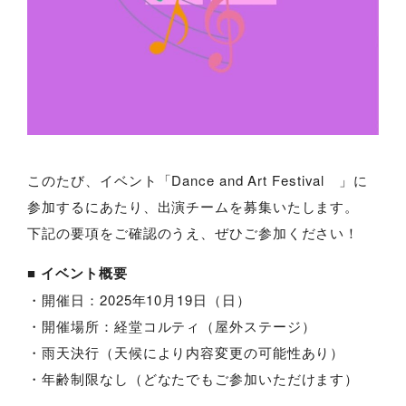
このたび、イベント「Dance and Art Festival 」に
参加するにあたり、出演チームを募集いたします。
下記の要項をご確認のうえ、ぜひご参加ください！
■ イベント概要
・開催日：2025年10月19日（日）
・開催場所：経堂コルティ（屋外ステージ）
・雨天決行（天候により内容変更の可能性あり）
・年齢制限なし（どなたでもご参加いただけます）