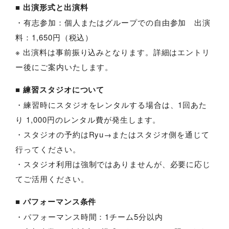
■ 出演形式と出演料
・有志参加：個人またはグループでの自由参加 出演
料：1,650円（税込）
※ 出演料は事前振り込みとなります。詳細はエントリ
ー後にご案内いたします。
■ 練習スタジオについて
・練習時にスタジオをレンタルする場合は、1回あた
り 1,000円のレンタル費が発生します。
・スタジオの予約はRyu→またはスタジオ側を通じて
行ってください。
・スタジオ利用は強制ではありませんが、必要に応じ
てご活用ください。
■ パフォーマンス条件
・パフォーマンス時間：1チーム5分以内