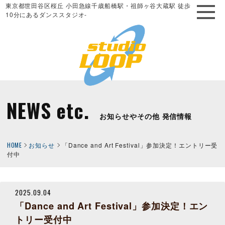
東京都世田谷区桜丘 小田急線千歳船橋駅・祖師ヶ谷大蔵駅 徒歩
10分にあるダンススタジオ-
NEWS etc.
お知らせやその他 発信情報
HOME
お知らせ
「Dance and Art Festival」参加決定！エントリー受
付中
2025.09.04
「Dance and Art Festival」参加決定！エン
トリー受付中