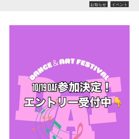
お知らせ
イベント