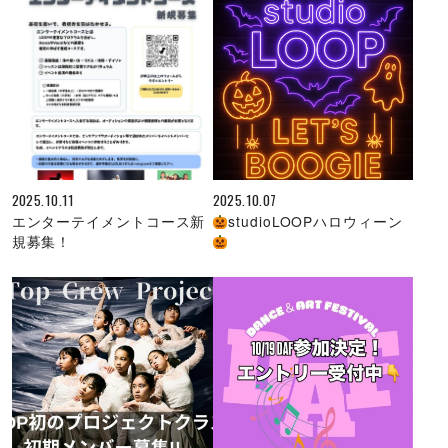
2025.10.11
2025.10.07
エンターテイメントコース新
studioLOOPハロウィーン
規募集！